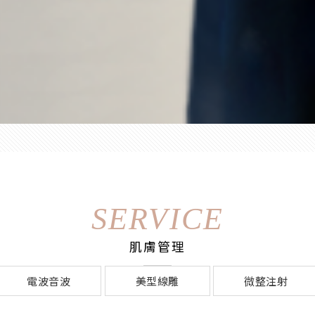
SERVICE
肌膚管理
電波音波
美型線雕
微整注射