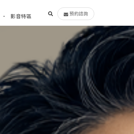
預約諮詢
影音特區