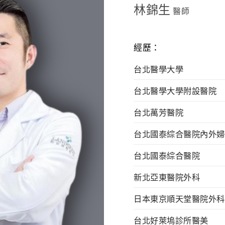
林錦生
醫師
經歷：
台北醫學大學
台北醫學大學附設醫院
台北萬芳醫院
台北國泰綜合醫院內外婦
台北國泰綜合醫院
新北亞東醫院外科
日本東京順天堂醫院外科
台北好萊塢診所醫美