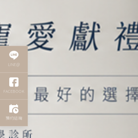
LINE@
FACEBOOK
預約諮詢