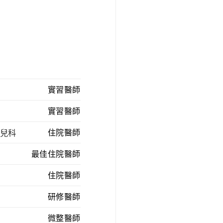
實習醫師
實習醫師
兒科
住院醫師
最佳住院醫師
住院醫師
研修醫師
微整醫師