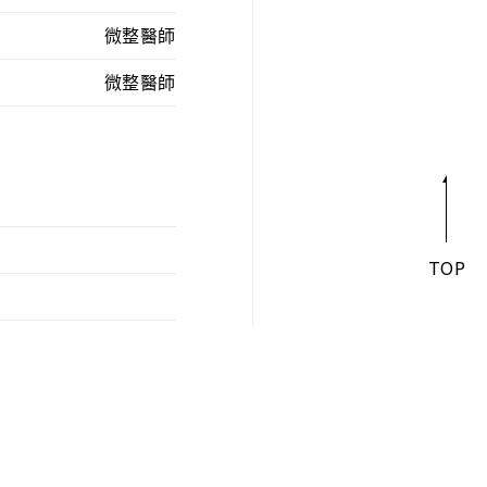
微整醫師
微整醫師
TOP